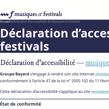
Accueil
>
Déclaration d’accessibilité de Musiques et festivals
Déclaration d’acce
festivals
Déclaration d’accessibilité —
musiques
Groupe Bayard
s’engage à rendre son site internet
musiqu
conformément à l’article 47 de la loi n° 2005-102 du 11 févri
Cette déclaration d’accessibilité s’applique au site
musiques
État de conformité