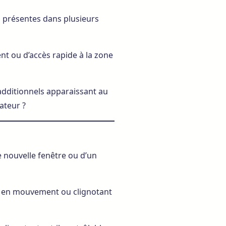
 présentes dans plusieurs
t ou d’accès rapide à la zone
dditionnels apparaissant au
sateur ?
 nouvelle fenêtre ou d’un
 en mouvement ou clignotant