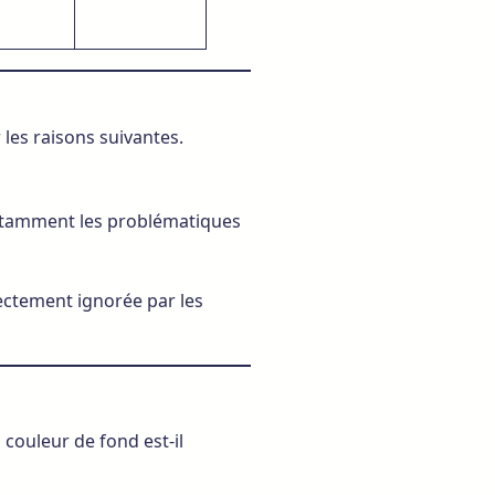
 les raisons suivantes.
notamment les problématiques
ectement ignorée par les
 couleur de fond est-il