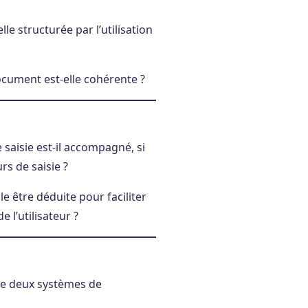
e structurée par l’utilisation
cument est-elle cohérente ?
saisie est-il accompagné, si
rs de saisie ?
le être déduite pour faciliter
l’utilisateur ?
de deux systèmes de