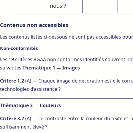
nous ?
Contenus non accessibles
Les contenus listés ci-dessous ne sont pas accessibles pour
Non-conformités
Les 19 critères RGAA non conformes identifiés couvrent 
suivantes
Thématique 1 — Images
Critère 1.2
(A) — Chaque image de décoration est-elle corr
technologies d’assistance ?
Thématique 3 — Couleurs
Critère 3.2
(A) — Le contraste entre la couleur du texte et la
suffisamment élevé ?