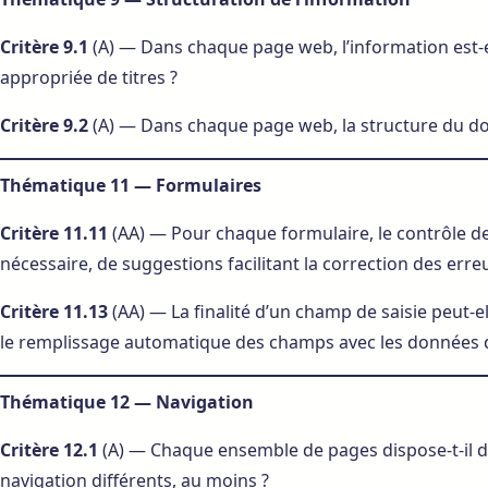
Critère 9.1
(A) — Dans chaque page web, l’information est-ell
appropriée de titres ?
Critère 9.2
(A) — Dans chaque page web, la structure du do
Thématique 11 — Formulaires
Critère 11.11
(AA) — Pour chaque formulaire, le contrôle de 
nécessaire, de suggestions facilitant la correction des erreu
Critère 11.13
(AA) — La finalité d’un champ de saisie peut-el
le remplissage automatique des champs avec les données de 
Thématique 12 — Navigation
Critère 12.1
(A) — Chaque ensemble de pages dispose-t-il 
navigation différents, au moins ?