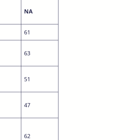
NA
61
63
51
47
62