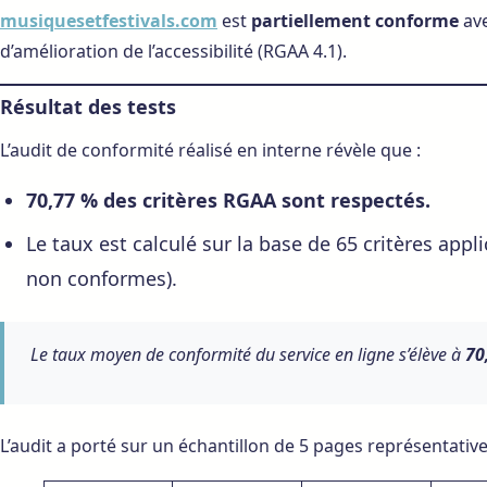
musiquesetfestivals.com
est
partiellement conforme
ave
d’amélioration de l’accessibilité (RGAA 4.1).
Résultat des tests
L’audit de conformité réalisé en interne révèle que :
70,77 % des critères RGAA sont respectés.
Le taux est calculé sur la base de 65 critères appl
non conformes).
Le taux moyen de conformité du service en ligne s’élève à
70
L’audit a porté sur un échantillon de 5 pages représentatives