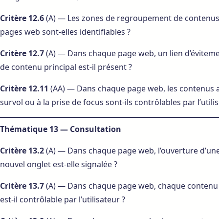
Critère 12.6
(A) — Les zones de regroupement de contenus
pages web sont-elles identifiables ?
Critère 12.7
(A) — Dans chaque page web, un lien d’évitemen
de contenu principal est-il présent ?
Critère 12.11
(AA) — Dans chaque page web, les contenus a
survol ou à la prise de focus sont-ils contrôlables par l’utili
Thématique 13 — Consultation
Critère 13.2
(A) — Dans chaque page web, l’ouverture d’une
nouvel onglet est-elle signalée ?
Critère 13.7
(A) — Dans chaque page web, chaque contenu
est-il contrôlable par l’utilisateur ?