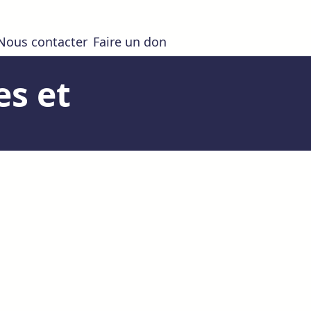
Nous contacter
Faire un don
es et