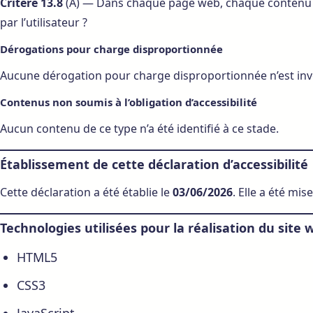
Critère 13.8
(A) — Dans chaque page web, chaque contenu cl
par l’utilisateur ?
Dérogations pour charge disproportionnée
Aucune dérogation pour charge disproportionnée n’est inv
Contenus non soumis à l’obligation d’accessibilité
Aucun contenu de ce type n’a été identifié à ce stade.
Établissement de cette déclaration d’accessibilité
Cette déclaration a été établie le
03/06/2026
. Elle a été mis
Technologies utilisées pour la réalisation du site 
HTML5
CSS3